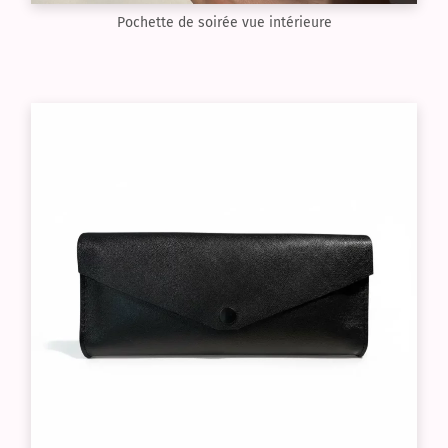
Pochette de soirée vue intérieure