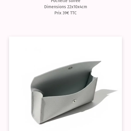
Pochette soirée
Dimensions 22x10x4cm
Prix 39€ TTC