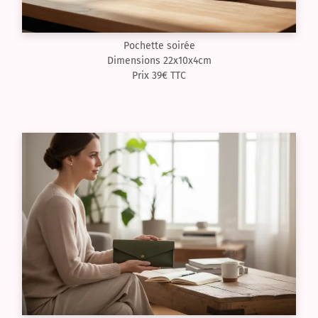
Pochette soirée
Dimensions 22x10x4cm
Prix 39€ TTC