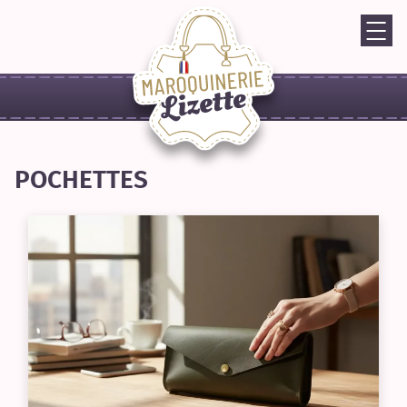
POCHETTES