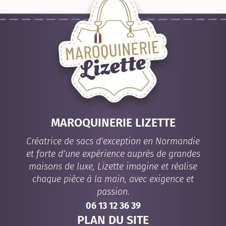
MAROQUINERIE LIZETTE
Créatrice de sacs d’exception en Normandie
et forte d’une expérience auprès de grandes
maisons de luxe, Lizette imagine et réalise
chaque pièce à la main, avec exigence et
passion.
06 13 12 36 39
PLAN DU SITE