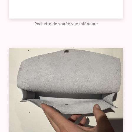
Pochette de soirée vue intérieure