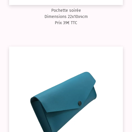
Pochette soirée
Dimensions 22x10x4cm
Prix 39€ TTC