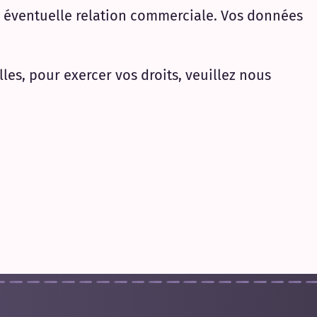
e éventuelle relation commerciale. Vos données
es, pour exercer vos droits, veuillez nous