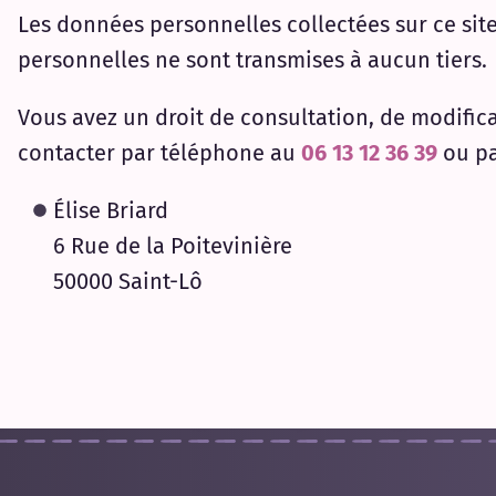
Les données personnelles collectées sur ce si
personnelles ne sont transmises à aucun tiers.
Vous avez un droit de consultation, de modific
contacter par téléphone au
06 13 12 36 39
ou pa
Élise Briard
6 Rue de la Poitevinière
50000 Saint-Lô