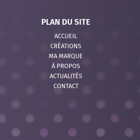
PLAN DU SITE
ACCUEIL
CRÉATIONS
MA MARQUE
À PROPOS
ACTUALITÉS
CONTACT