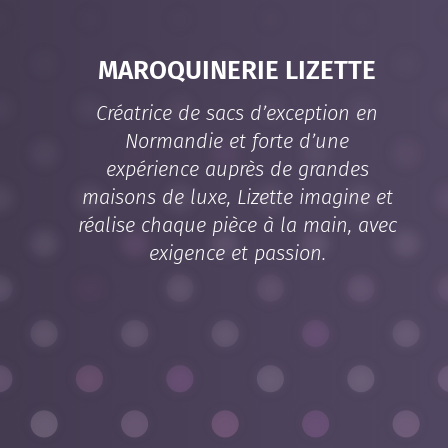
MAROQUINERIE LIZETTE
Créatrice de sacs d’exception en
Normandie et forte d’une
expérience auprès de grandes
maisons de luxe, Lizette imagine et
réalise chaque pièce à la main, avec
exigence et passion.