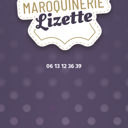
06 13 12 36 39