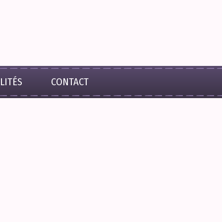
LITÉS
CONTACT