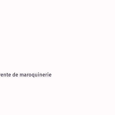
 vente de maroquinerie